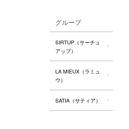
グループ
SIRTUP（サーチュ
アップ）
LA MIEUX（ラミュ
ウ）
SATIA（サティア）