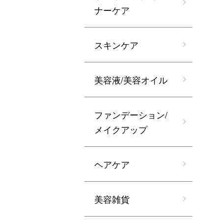
ナーケア
スキンケア
美容液/美容オイル
ファンデーション/
メイクアップ
ヘアケア
美容雑貨