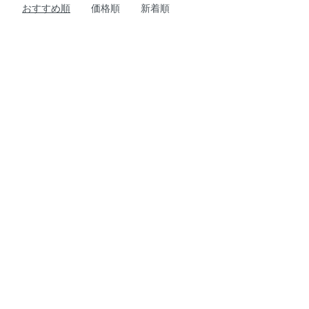
おすすめ順
価格順
新着順