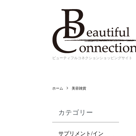
ビューティフルコネクションショッピングサイト
ホーム
美容雑貨
カテゴリー
サプリメント/イン