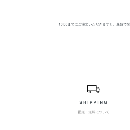
10:00までにご注文いただきますと、最短
ショッピングガイド
SHIPPING
配送・送料について