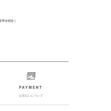
夏季休暇除く
PAYMENT
お支払いについて