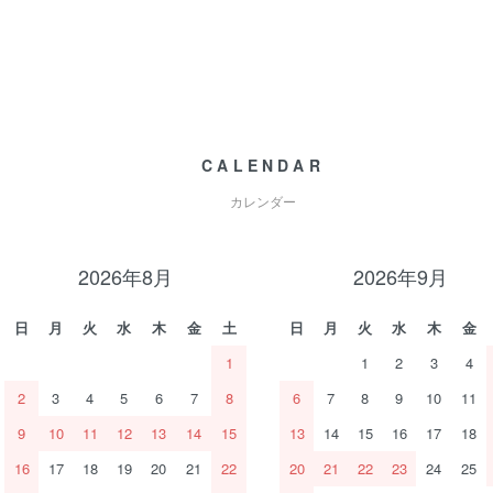
CALENDAR
カレンダー
2026年8月
2026年9月
日
月
火
水
木
金
土
日
月
火
水
木
金
1
1
2
3
4
2
3
4
5
6
7
8
6
7
8
9
10
11
9
10
11
12
13
14
15
13
14
15
16
17
18
16
17
18
19
20
21
22
20
21
22
23
24
25