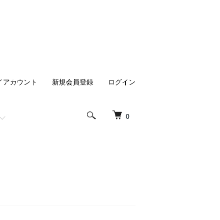
イアカウント
新規会員登録
ログイン
0