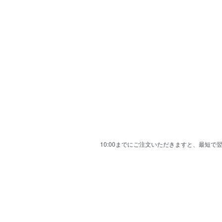
10:00までにご注文いただきますと、最短