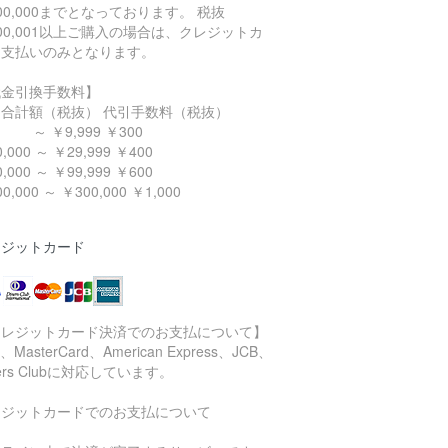
00,000までとなっております。 税抜
00,001以上ご購入の場合は、クレジットカ
ド支払いのみとなります。
代金引換手数料】
品合計額（税抜） 代引手数料（税抜）
￥9,999 ￥300
,000 ～ ￥29,999 ￥400
,000 ～ ￥99,999 ￥600
0,000 ～ ￥300,000 ￥1,000
レジットカード
クレジットカード決済でのお支払について】
a、MasterCard、American Express、JCB、
ners Clubに対応しています。
レジットカードでのお支払について