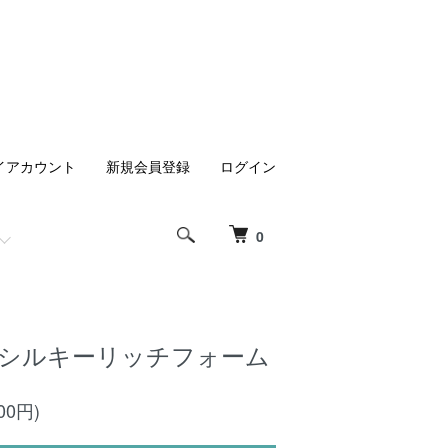
イアカウント
新規会員登録
ログイン
0
 シルキーリッチフォーム
00円)