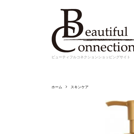
ビューティフルコネクションショッピングサイト
ホーム
スキンケア