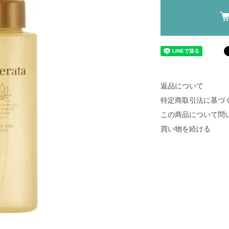
返品について
特定商取引法に基づ
この商品について問
買い物を続ける