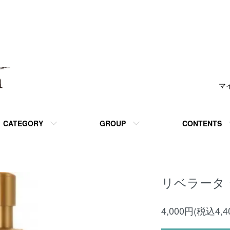
マ
CATEGORY
GROUP
CONTENTS
リベラータ
4,000円(税込4,4