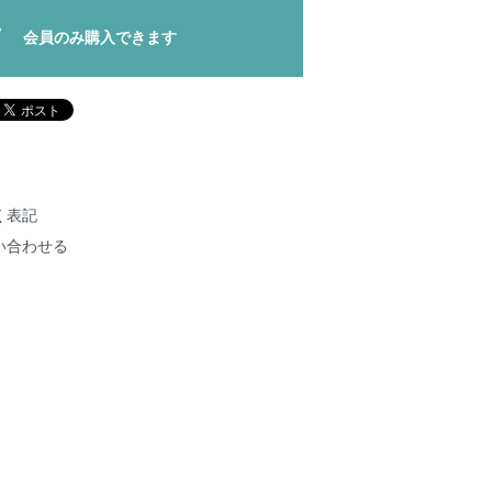
会員のみ購入できます
く表記
い合わせる