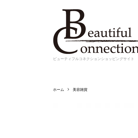
ビューティフルコネクションショッピングサイト
ホーム
美容雑貨