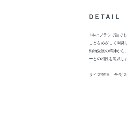
DETAIL
1本のブラシで誰で
ことをめざして開発
動物愛護の精神から
ーとの相性を追及し
サイズ/容量：全長12