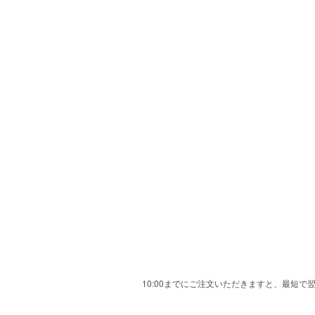
10:00までにご注文いただきますと、最短