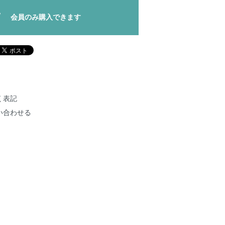
会員のみ購入できます
く表記
い合わせる