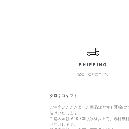
ショッピングガイド
SHIPPING
配送・送料について
クロネコヤマト
ご注文いただきました商品はヤマト運輸に
届けいたします。
ご購入金額￥10,800(税込)以上で、送料無
お届けします。