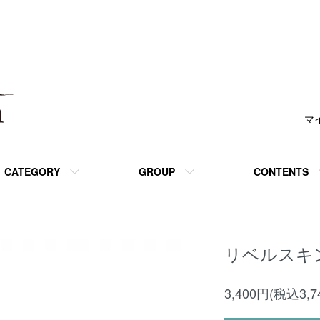
マ
CATEGORY
GROUP
CONTENTS
リベルスキ
3,400円(税込3,7