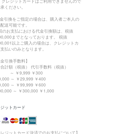
。 クレジットカードはご利用できませんので
了承ください。
代金引換をご指定の場合は、購入者ご本人の
へ配送可能です。
1回のお支払における代金引換額は、税抜
00,000までとなっております。 税抜
00,001以上ご購入の場合は、クレジットカ
ド支払いのみとなります。
代金引換手数料】
品合計額（税抜） 代引手数料（税抜）
￥9,999 ￥300
,000 ～ ￥29,999 ￥400
,000 ～ ￥99,999 ￥600
0,000 ～ ￥300,000 ￥1,000
レジットカード
クレジットカード決済でのお支払について】