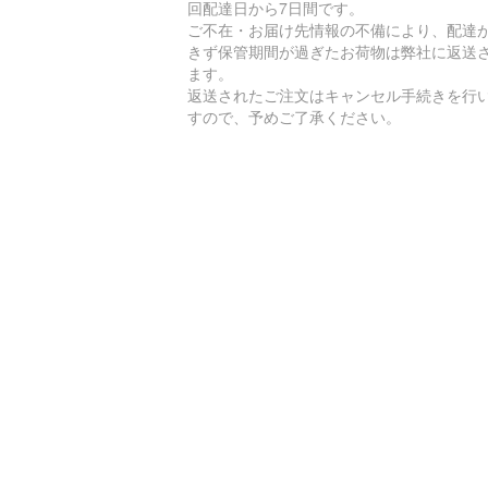
回配達日から7日間です。
ご不在・お届け先情報の不備により、配達
きず保管期間が過ぎたお荷物は弊社に返送
ます。
返送されたご注文はキャンセル手続きを行
すので、予めご了承ください。